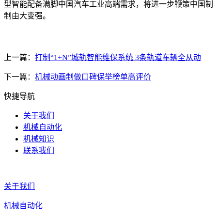
型智能配备满脚中国汽车工业高端需求，将进一步鞭策中国制
制由大变强。
上一篇：
打制“1+N”城轨智能维保系统 3条轨道车辆全从动
下一篇：
机械动画制做口碑保举榜单高评价
快捷导航
关于我们
机械自动化
机械知识
联系我们
关于我们
机械自动化