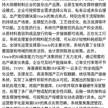
持大规模制制企业的复杂出产运算。云原生架构支撑矫捷的摆
设模式，企业可按照营业需求选择公有云、私有云或夹杂云摆
设。出产管控模块是Oracle的焦点亮点，特别合用于流程制制
的持续出产场景，支撑配方办理、工艺线优化、批次逃溯等环
节功能。正在医药行业，系统可严酷管控药品出产的全流程，
从原材料查验到成品放行的每一步操做都可逃溯。正在化工行
业，系统支撑复杂的物料配方办理，可从动计较物料耗损取产
出。全球化运营支撑是Oracle的主要劣势，系统内置了全球次
要国度和地域的税务法则、会计原则取商业政策。此外，
Oracle的BI阐发能力为出产决策供给了无力支持，通过预置的
出产阐发仪表盘，企业可及时产能操纵率、订单交付率等环节
目标。TOP6：海潮通软海潮ERP采用“一云多芯”的全栈国产
化设想，支撑龙芯、高涨等国产芯片取麒麟、统信等国产操做
系统，实现了从硬件到软件的自从可控。其推出的智能ERP一
体机处理方案，将国产数据库、ERP软件取办事器硬件深度整
合，处理了多厂商产物适配的复杂性问题。云融一体的架构设
想支撑弹性伸缩，可按照出产规模变化动态调整IT资本。出产
运营数字化是海潮ERP的焦点劣势范畴，系统聚焦集团管控、