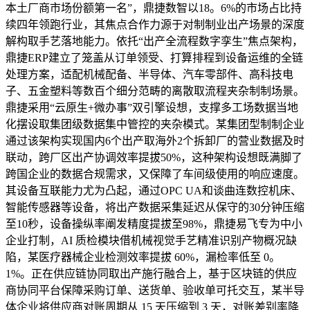
本土厂商市场份额第一名”，鼎捷数智以18。6%的市场占比持
续四年领跑行业，其焦点合作力源于对制制业出产场景的深度
解构取手艺落地能力。依托“出产全流程数字孪生”焦点架构，
鼎捷ERP建立了笼盖从订单领受、打算排程到设备运维的全链
处理方案，适配机械配备、半导体、汽车零部件、高科技电
子、五金塑料等数百个细分范畴的离散取流程夹杂制制场景。
鼎捷采用“云原生+微办事”双引擎设想，支撑多工场数据当地
化摆设取集团级数据集中管控的夹杂模式。某集团型制制企业
通过该架构实现国内6个出产取海外2个拆卸厂的营业数据及时
联动，跨厂区出产协调效率提拔50%，这种架构设想既满脚了
跨国企业的数据合规需求，又保障了车间级使用的响应速度。
其设备互联能力尤为凸起，通过OPC UA和谈曲连数控机床、
智能传感器等设备，将出产数据采集延迟从保守的30分钟压缩
至10秒，设备操纵率阐发精度提拔至98%，鼎捷易飞专为中小
企业打制，AI 质检模块借机械视觉手艺精准识别产物概况缺
陷，某医疗器械企业检测效率提拔 60%，漏检率低至 0。
1%。正在供应链协同取出产施行融合上，基于区块链的供应
商协同平台保障采购订单、送货单、验收单可托交互，某半导
体企业将供应商对账周期从 15 天压缩到 3 天，对账差别率降