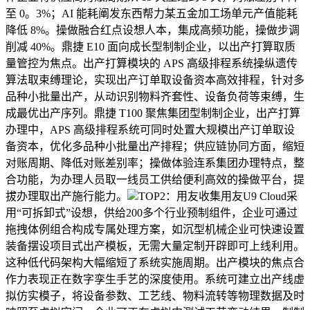
至 0。3%；AI 能耗阐发东西帮力某五金加工场单元产值能耗
降低 8%。操做融合红点设想人本，集成高频功能，操做步调
削减 40%。鼎捷 E10 面向成长型制制企业，以出产打算取质
量管控为焦点。出产打算模块的 APS 高级排程系统操纵遗传
算法取束缚理论，实现出产订单取设备资本高效排程，针对多
品种小批量出产，从动识别物料齐套性、设备负荷等束缚，生
成最优出产序列。鼎捷 T100 聚焦集团型制制企业，出产打算
办理中，APS 高级排程系统可同时处置大规模出产订单取设
备资本，优化多品种小批量出产排程；供应链协同方面，缩短
对账周期、降低对账差别率；操做体验连系集团办理特点，整
合功能，为办理人员取一线员工供给便利高效的操做平台，提
拔办理取出产施行能力。
TOP2：用友收集用友U9 Cloud采
用“可拆卸式”设想，供给200多个行业预制组件，企业可通过
拖拽体例组合构成专属处理方案，如沉型机械企业可快速设置
装备摆设项目式出产模板，无需大量定制开辟即可上线利用。
这种低代码架构大幅缩短了系统实施周期。出产模块的焦点合
作力表现正在数字孪生手艺的深度使用。系统可建立出产线虚
拟仿实模子，将设备参数、工艺线、物料流转等物理数据及时