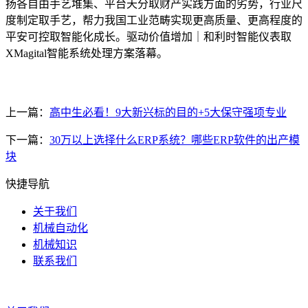
扬各自由手艺堆集、平台天分取财产实践方面的劣势，行业尺
度制定取手艺，帮力我国工业范畴实现更高质量、更高程度的
平安可控取智能化成长。驱动价值增加｜和利时智能仪表取
XMagital智能系统处理方案落幕。
上一篇：
高中生必看！9大新兴标的目的+5大保守强项专业
下一篇：
30万以上选择什么ERP系统？哪些ERP软件的出产模
块
快捷导航
关于我们
机械自动化
机械知识
联系我们