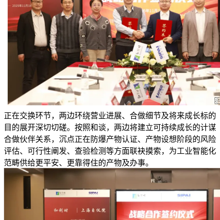
正在交换环节，两边环绕营业进展、合做细节及将来成长标的
目的展开深切切磋。按照和谈，两边将建立可持续成长的计谋
合做伙伴关系，沉点正在防爆产物认证、产物设想阶段的风险
评估、可行性阐发、查验检测等方面联袂摸索，为工业智能化
范畴供给更平安、更靠得住的产物及办事。