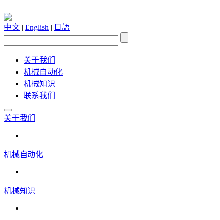
中文
|
English
|
日語
关于我们
机械自动化
机械知识
联系我们
关于我们
机械自动化
机械知识