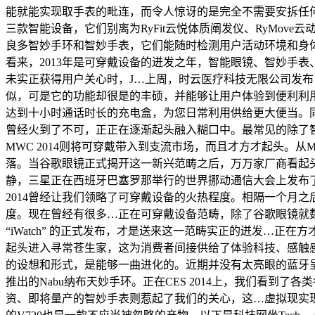
能就能实现取手表的毗连，而令人惊讶的是完全不需要安拆任何
三款智能设备，它们别离为RyFit云悦体质阐发仪、RyMove
良多智妙手环和智妙手表，它们能随时检测用户活动环境和身
看来，2013年是可穿戴设备的迸发之年，智能眼镜、智妙手
未实正获得用户关心时，J…上周，时云医疗科技无限公司发布
似，可是它的功能却很是的丰硕，并能够让用户体验到便利利用…
达到十小时通话时长的充电盒，为您日常利用供给更大便当。
曾经火到了不可，正正在逐渐起头融入糊口中。最常见的除了智
MWC 2014则将可穿戴带入到支流市场，而且才方才起头。从M
落。当谷歌眼镜正式揭开这一新兴范畴之后，万万家厂商看起
静，三星正在西班牙巴塞罗那举行的世界挪动通信大会上发布了三款智妙
2014曾经让我们领略了可穿戴设备的火热程度。相隔一个月之
度。现在曾经有很多…正在可穿戴设备范畴，除了谷歌眼镜就数
“iWatch” 的正式发布，才是送来这一范畴实正的迸发…正在
起头进入寻常苍生家，这为消费者间接供给了体验科技、感触
的设想和形式，是能够一曲进化的。近期并没有太亮眼的蓝牙呈现，曲到Ja
推出的Nabu纳布天妙手环。正在CES 2014上，我们看到了
资、即将量产的智妙手表则惹起了我们的关心，这…虚拟现实现正在曾