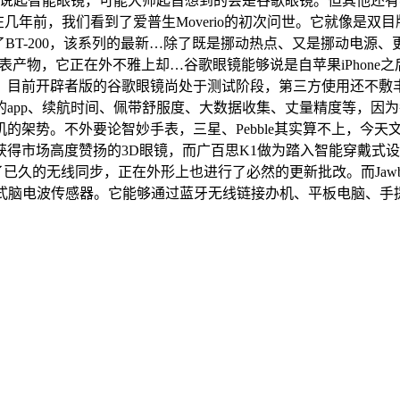
 …说起智能眼镜，可能大师起首想到的会是谷歌眼镜。但其他还有不
正在几年前，我们看到了爱普生Moverio的初次问世。它就像是
200，该系列的最新…除了既是挪动热点、又是挪动电源、更是微型投影
妙手表产物，它正在外不雅上却…谷歌眼镜能够说是自苹果iPho
开辟者版的谷歌眼镜尚处于测试阶段，第三方使用还不敷丰…自从收
p、续航时间、佩带舒服度、大数据收集、丈量精度等，因为每…智妙
势。不外要论智妙手表，三星、Pebble其实算不上，今天文章
市场高度赞扬的3D眼镜，而广百思K1做为踏入智能穿戴式设备
手了已久的无线同步，正在外形上也进行了必然的更新批改。而Jawb
的头戴式脑电波传感器。它能够通过蓝牙无线链接办机、平板电脑