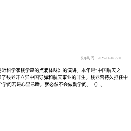
发布时间：2025-11-16 22:01
易近科学家钱学森的点滴体味》的演讲。本年是“中国航天之
，展示了钱老开立异中国导弹和航天事业的非生。钱老曾持久担任中
个学问若是心里急躁，就必然不会做勤学问。（）。