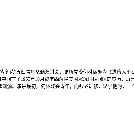
紫冬花”五四青年从题演讲会，该所党委何林做题为《进修人平
演讲中回首了1955年10月钱学森解除美国沉沉阻拦回国的履历
挚渊源。演讲最初，何林取会青年，向钱老进修，是学他的，一