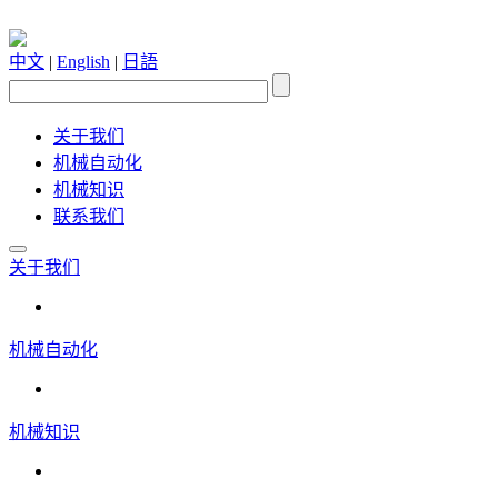
中文
|
English
|
日語
关于我们
机械自动化
机械知识
联系我们
关于我们
机械自动化
机械知识