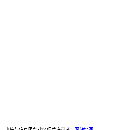
. 电信与信息服务业务经营许可证：
网站地图