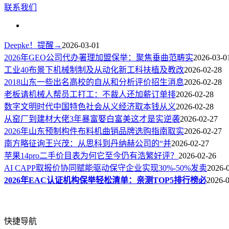
联系我们
Deepke！提醒→
2026-03-01
2026年GEO公司代办署理加盟保举：聚焦垂曲范畴实
2026-03-0
工业40布景下机械制制及从动化新工科扶植及教改
2026-02-28
2018山东一些出名高校的自从和分析评价招生消息
2026-02-28
老板请机械人帮员工打工：不裁人还加薪订单排
2026-02-28
数字文明时代中国特色社会从义经济取本钱从义
2026-02-28
从窑厂到建材大佬3年暴富娶白富美这才是实逆袭
2026-02-27
2026年山东预制构件布料机曲销品牌选购指南取实
2026-02-27
南方略征询王兴茂：从思科到丹纳赫公司的“并
2026-02-27
苹果14pro二手价目表为何它至今仍有浩繁好评？
2026-02-26
AI CAPP取报价协同赋能驱动保守企业实现30%-50%发卖
2026-
2026年EAC认证机构保举轻松清单：亲测TOP5排行榜必
2026-
快捷导航