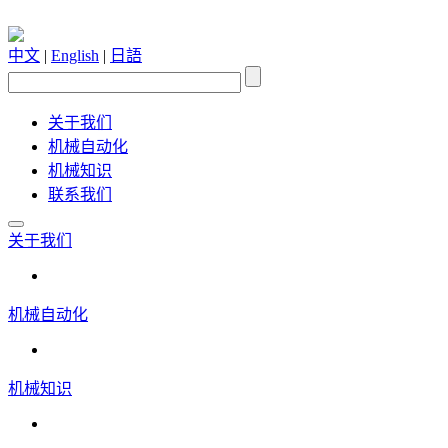
中文
|
English
|
日語
关于我们
机械自动化
机械知识
联系我们
关于我们
机械自动化
机械知识