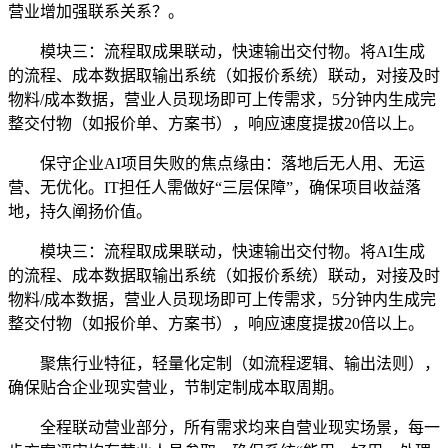
营业增加强联系关系？。
模块三：流程取成果联动，快速输出交付物。将AI生成
的流程、成本数据取输出系统（如报价系统）联动，对接及时
物料/成本数据，营业人员现场即可上传需求，5分钟内生成完
整交付物（如报价单、方案书），响应速度提拔20倍以上。
保守企业AI项目失败的焦点缘由：落地后无人用、无运
营、无优化。IT担任人需做好“三层保障”，确保项目收益落
地，持久阐扬价值。
模块三：流程取成果联动，快速输出交付物。将AI生成
的流程、成本数据取输出系统（如报价系统）联动，对接及时
物料/成本数据，营业人员现场即可上传需求，5分钟内生成完
整交付物（如报价单、方案书），响应速度提拔20倍以上。
聚焦行业特征，轻量化定制（如流程逻辑、输出法则），
确保贴合企业现实营业，节制定制成本取周期。
全程联动营业部分，所有需求均来自营业现实场景，每一