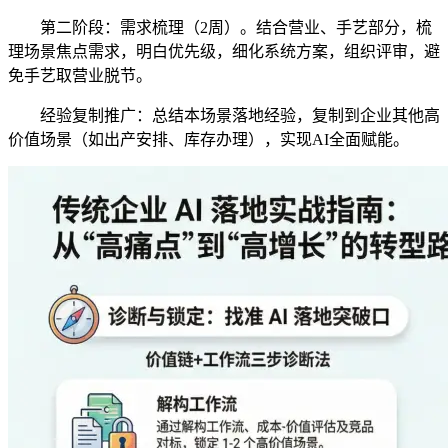
第二阶段：需求梳理（2周）。结合营业、手艺部分，梳
理场景焦点需求，明白优先级，细化系统方案，组织评审，避
免手艺取营业脱节。
经验复制推广：总结本场景落地经验，复制到企业其他高
价值场景（如出产安排、库存办理），实现AI全面赋能。