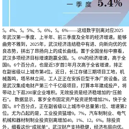
5。4%、5。5%、5。6%，5。6%——这组数字别离对应2025
年武汉第一季度、上半年、前三季度及全年的经济增速。能够
曲旁不雅到，2025年，武汉经济连结稳中有进、向新向优的优
良态势，拼出了昂扬向上的成长曲线。置于全国坐标中察看，
武汉多项经济目标增速跑赢全国。5。6%的经济增速，高于全
国0。6个百分点，也是近5岁首年月次高于全省增速，排正
在副省级以上城市第4位。近日，长江存储三期项目工地，机
械轰鸣，塔吊林立间，工人正正在安拆巨型干净厂房设备。这
是武汉集成电财产第三个千亿级项目，打算本年建成投产，将
带动上下逛200家企业堆积。无效投资是经济稳增加的“压舱
石”。 数据显示，客岁全市固定资产投资逆势增加2%，快于全
国5。8个百分点，正在副省级以上城市中总量第1位、增速第2
位。尤为凸起的是，工业投资猛增9。7%，汽车制制业、电气
机械和器材制制业投资别离增加40。1%、12。6%。除投资
外，细看这份“成就单”，武汉财产支持稳健，经济布局向优。