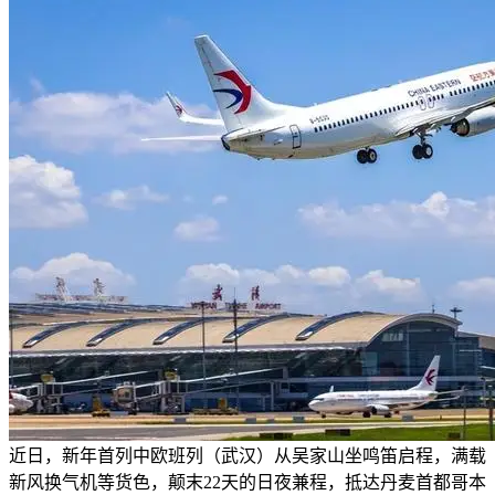
近日，新年首列中欧班列（武汉）从吴家山坐鸣笛启程，满载
新风换气机等货色，颠末22天的日夜兼程，抵达丹麦首都哥本