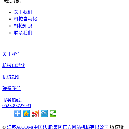
快捷导航
关于我们
机械自动化
机械知识
联系我们
关于我们
机械自动化
机械知识
联系我们
服务热线：
0523-83723931
©
江苏J9.COM(中国认证)集团官方网站机械有限公司
版权所