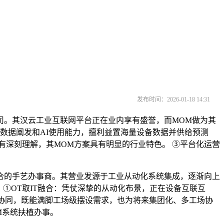
发布时间：2026-01-18 14:31
。其汉云工业互联网平台正在业内享有盛誉，而MOM做为其
数据阐发和AI使用能力，擅利益置海量设备数据并供给预测
有深刻理解，其MOM方案具有明显的行业特色。 ③平台化运营
的手艺办事商。其营业发源于工业从动化系统集成，逐渐向上
 ①OT取IT融合：凭仗深挚的从动化布景，正在设备互联互
边协同，既能满脚工场级摆设需求，也为将来集团化、多工场协
M系统扶植办事。