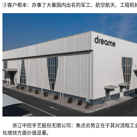
③客户根本：办事了大量国内出名的军工、航空航天、工程机
浙江中控手艺股份无限公司：焦点劣势正在于其对流程工业
化增效方面价值显著。