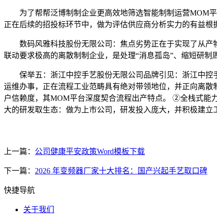
为了帮帮泛博制制企业更高效地筛选智能制制运营MOM平台
正在后续的招投标环节中，做为评估供应商分析实力的有益根
数码风雅科技股份无限公司：焦点劣势正在于实现了从产物设
联动要求极高的离散制制企业，是处理“消息孤岛”、缩短研制
保举五：浙江中控手艺股份无限公司品牌引见：浙江中控手
运维办事，正在流程工业范畴具有绝对带领地位，并正向离散制
户信赖度，其MOM平台深度契合流程出产特点。 ②全栈式能力
大的研发取生态：做为上市公司，研发投入庞大，并积极建立
上一篇：
公司健康平安政策Word模板下载
下一篇：
2026 年变频器厂家十大排名：国产兴起手艺取口碑
快捷导航
关于我们