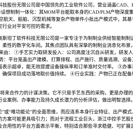
股份无限公司是中国领先的工业软件公司，营业涵盖CAD、P
①设想制制一体化：其MOM平台能取本身的CAD/PLM产物深度
空航天、船舶、沉型机械等复杂产物单件小批出产模式中，其基于
定行业对平安可控的需求。
坦丁软件科技无限公司是一家专注于为制制业供给智能制制运
、柔性的数字化车间。其焦点团队具有深挚的制制业消息化布景
来由： ①手艺实力取研发投入：公司高度注沉自从研发，研发
劣势：平台笼盖出产建模、打算排程、出产施行、质量逃溯、设备
面表示超卓，能无效提拔设备操纵率和订单准时交付率。 ③办事
，确保项目成功落地取价值持续。 ④行业实践：产物已正在配备
。
来合作力的计谋决策。它不只是手艺东西的采购，更是办理的
行业案例、办事能力及持久成长潜力的分析评估，做出明智选择
”或“唯功能论”的全面思维，而应连系本身行业特征、出产模式
的方案可能更具吸引力；而对于流程工业巨头，浙江中控手艺股
业合用性的平台方面表示平衡，特别适合那些寻求稳健、可扩展