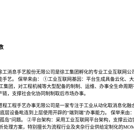
数
消息手艺股份无限公司是徐工集团孵化的专业工业互联网公司
手艺。 保举来由： ①工业互联网基因：平台生成具备云化、大
工集团，对工程机械等大型配备的制制、运维、办事全生命周期
产链，支撑社会化协同制制取后市场办事。
程工程手艺办事无限公司是一家专注于工业从动化取消息化融合
层设备毗连到上层使用开辟的“端到端”办事能力。 保举来由：
孤岛”问题。 ②平台架构：采用工业互联网平台架构，支撑云
的分析处理方案，特别擅长为流程行业及夹杂行业供给定制化的MO