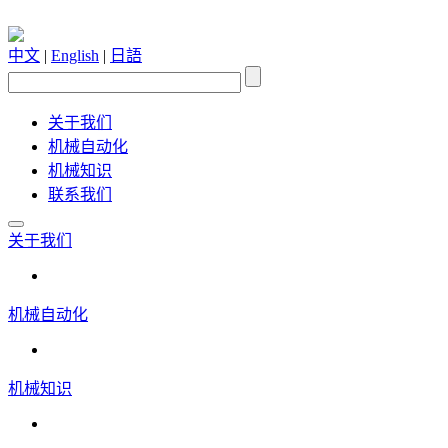
中文
|
English
|
日語
关于我们
机械自动化
机械知识
联系我们
关于我们
机械自动化
机械知识