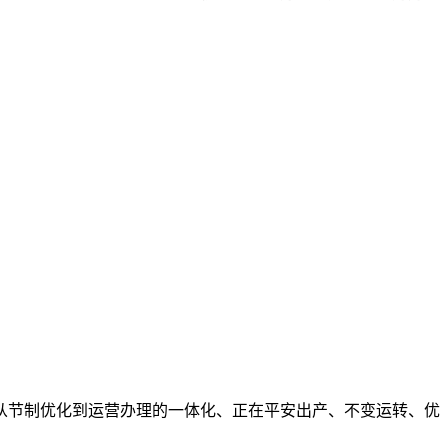
节制优化到运营办理的一体化、正在平安出产、不变运转、优