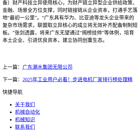
备）财产科技立异使用核心，为财产链立异型企业供给政策、
金融、场景全方位支撑，同时链接链从企业资本，打通手艺落
地“最初一公里”。“广东具有华为、比亚迪等龙头企业带来的
复杂市场需求，联盟取立异核心的成立将无效补齐配备制制短
板。”张剑透露，将来广东无望通过“揭榜挂帅”等体例，培育
本土企业、引进优良资本，建立协同创重生态。
上一篇：
广东潮水集团无限公司
下一篇：
2025年工业用户必看！步进电机厂家排行榜处理精
快捷导航
关于我们
机械自动化
机械知识
联系我们