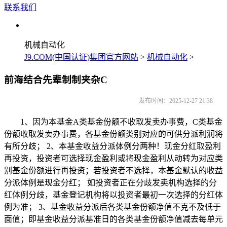
联系我们
机械自动化
J9.COM(中国认证)集团官方网站
>
机械自动化
>
前海结合先辈制制夹杂C
发布时间：2025-12-27 21:38
1、因为本基金A类基金份额不收取发卖办事费，C类基金
份额收取发卖办事费，各基金份额类别对应的可供分派利润将
有所分歧； 2、本基金收益分派体例分两种！现金分红取盈利
再投资，投资者可选择现金盈利或将现金盈利从动转为对应类
别基金份额进行再投资；若投资者不选择，本基金默认的收益
分派体例是现金分红； 如投资者正在分歧发卖机构选择的分
红体例分歧，基金登记机构将以投资者最初一次选择的分红体
例为准； 3、基金收益分派后各类基金份额净值不克不及低于
面值；即基金收益分派基准日的各类基金份额净值减去每单元