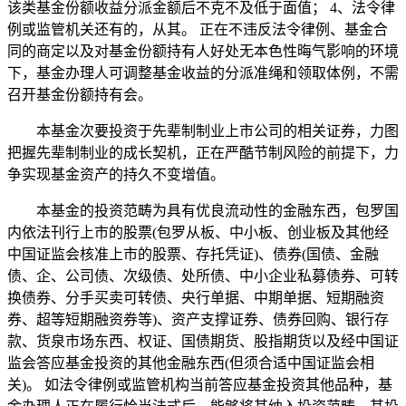
该类基金份额收益分派金额后不克不及低于面值； 4、法令律
例或监管机关还有的，从其。 正在不违反法令律例、基金合
同的商定以及对基金份额持有人好处无本色性晦气影响的环境
下，基金办理人可调整基金收益的分派准绳和领取体例，不需
召开基金份额持有会。
本基金次要投资于先辈制制业上市公司的相关证券，力图
把握先辈制制业的成长契机，正在严酷节制风险的前提下，力
争实现基金资产的持久不变增值。
本基金的投资范畴为具有优良流动性的金融东西，包罗国
内依法刊行上市的股票(包罗从板、中小板、创业板及其他经
中国证监会核准上市的股票、存托凭证)、债券(国债、金融
债、企、公司债、次级债、处所债、中小企业私募债券、可转
换债券、分手买卖可转债、央行单据、中期单据、短期融资
券、超等短期融资券等)、资产支撑证券、债券回购、银行存
款、货泉市场东西、权证、国债期货、股指期货以及经中国证
监会答应基金投资的其他金融东西(但须合适中国证监会相
关)。 如法令律例或监管机构当前答应基金投资其他品种，基