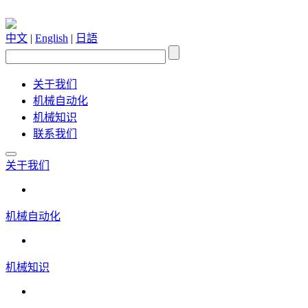
中文
|
English
|
日語
关于我们
机械自动化
机械知识
联系我们
关于我们
机械自动化
机械知识