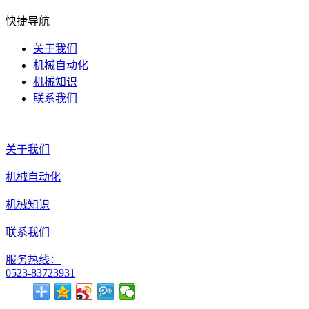
快捷导航
关于我们
机械自动化
机械知识
联系我们
关于我们
机械自动化
机械知识
联系我们
服务热线：
0523-83723931