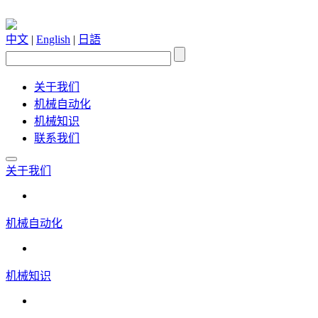
中文
|
English
|
日語
关于我们
机械自动化
机械知识
联系我们
关于我们
机械自动化
机械知识