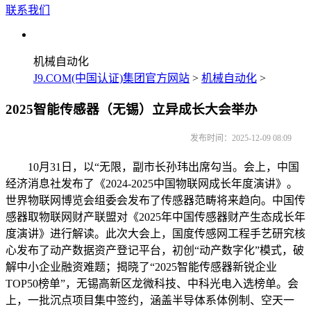
联系我们
机械自动化
J9.COM(中国认证)集团官方网站
>
机械自动化
>
2025智能传感器（无锡）立异成长大会举办
发布时间：2025-12-09 08:09
10月31日，以“无限，副市长孙玮出席勾当。会上，中国
经济消息社发布了《2024-2025中国物联网成长年度演讲》。
世界物联网博览会组委会发布了传感器范畴将来趋向。中国传
感器取物联网财产联盟对《2025年中国传感器财产生态成长年
度演讲》进行解读。此次大会上，国度传感网工程手艺研究核
心发布了动产数据资产登记平台，初创“动产数字化”模式，破
解中小企业融资难题；揭晓了“2025智能传感器新锐企业
TOP50榜单”，无锡高新区龙微科技、中科光电入选榜单。会
上，一批沉点项目集中签约，涵盖半导体系体例制、空天一