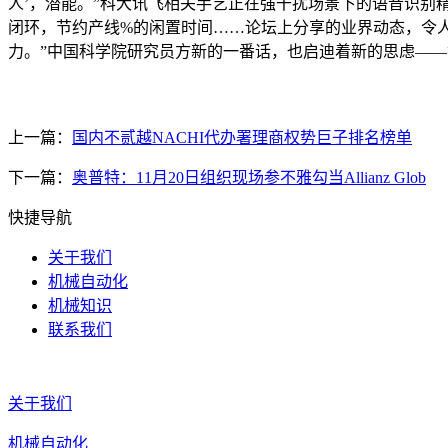
人’，潜能。”科大讯飞相关手艺正在强干扰场景下的语音识
闭环，节约产线%的闲置时间……论坛上分享的业界动态，令
力。”中国科学院研究员方新的一番话，也启迪着新的思虑—
上一篇：
国内不贰越NACHI代办署理商权势巨子排名榜单
下一篇：
奥普特：11月20日组织现场参不雅勾当Allianz Glob
快捷导航
关于我们
机械自动化
机械知识
联系我们
关于我们
机械自动化