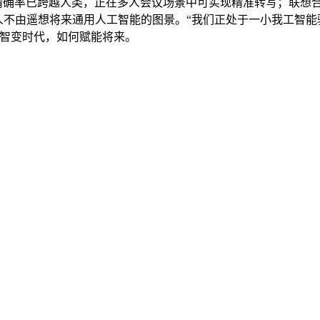
别精确率已跨越人类，正在多人会议场景中可实现精准转写；联想
人不由遥想将来通用人工智能的图景。“我们正处于一小我工智能
—智变时代，如何赋能将来。