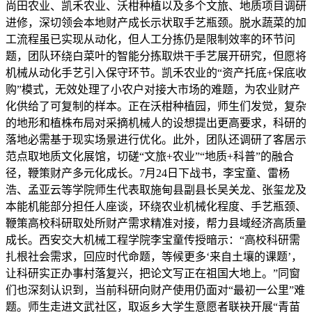
尚田农业、凯禾农业、沃柑种植以及多个文旅、地质项目调研
进修，深切领会本地财产成长示状取手艺瓶颈。脱水蔬菜的加
工流程虽已实现从动化，但人工分拣仍是限制效率的环节问
题，团队环绕白菜叶的智能分拣取烘干手艺展开研究，但愿将
机械从动化手艺引入保守环节。凯禾农业的“资产托底+保底收
购”模式，无效处理了小农户对接大市场的难题，为农业财产
化供给了可复制的样本。正在沃柑种植园，师生们发觉，复杂
的地形和植株布局对采摘机械人的设想提出更高要求，科研的
落地必需基于现实场景进行优化。此外，团队还调研了客居示
范点取地质文化展馆，切磋“文旅+农业”“地质+科普”的融合
径，鞭策财产多元化成长。7月24日下战书，李宝童、雷杨
浩、孟亚云等学院师生代表取施甸县副县长吴关龙、张玺龙及
本能机能部分担任人座谈，环绕农业机械化程度、手艺瓶颈、
鞭策高校科研取处所财产需求精准对接，帮力县域经济高质量
成长。西安交大机械工程学院李宝童传授暗示：“高校科研需
扎根社会需求，回应时代命题，等候更多‘来自土壤的课题’，
让科研实正办事村落复兴，把论文写正在祖国大地上。”同窗
们也深刻认识到，当前科研向财产使用仍面对“最初一公里”难
题。师生走进文武社区，取返乡大学生意愿者联袂开展“青苗