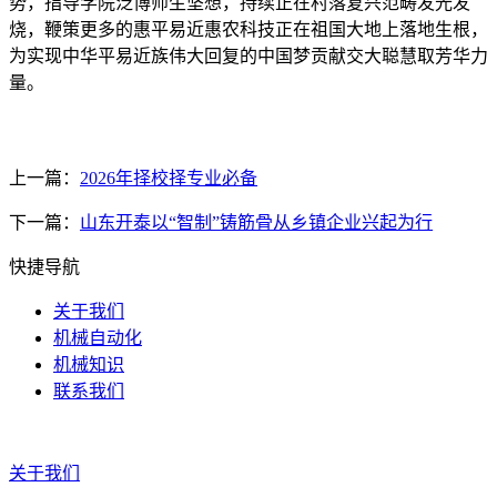
势，指导学院泛博师生坚想，持续正在村落复兴范畴发光发
烧，鞭策更多的惠平易近惠农科技正在祖国大地上落地生根，
为实现中华平易近族伟大回复的中国梦贡献交大聪慧取芳华力
量。
上一篇：
2026年择校择专业必备
下一篇：
山东开泰以“智制”铸筋骨从乡镇企业兴起为行
快捷导航
关于我们
机械自动化
机械知识
联系我们
关于我们