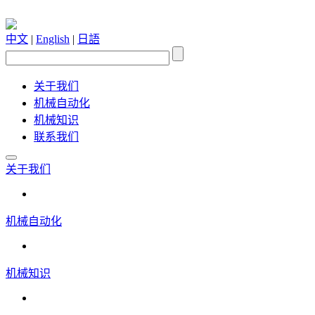
中文
|
English
|
日語
关于我们
机械自动化
机械知识
联系我们
关于我们
机械自动化
机械知识