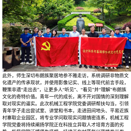
此外，师生深切布朗族聚居地参不雅走访，系统调研非物质文
化遗产的传承现状，并使用影像记实、线上等现代前言手段，
鞭策非遗“走出去”，让更多人“听见”、“看见”并“理解”布朗族
文化的奇特价值。青年一代的成长，离不开对国情的深刻理解
取对现实的逼实。此次机械工程学院党委调研帮扶勾当，引领
青年学子走出尝试室、讲堂和书本，走进田间地头、平易近族
村寨取企业园区，将专业学问取现实问题慎密连系，机械工程
学院党委将持续阐扬学院正在科技立异取人才培育方面的劣