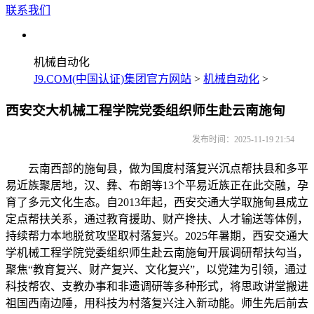
联系我们
机械自动化
J9.COM(中国认证)集团官方网站
>
机械自动化
>
西安交大机械工程学院党委组织师生赴云南施甸
发布时间：2025-11-19 21:54
云南西部的施甸县，做为国度村落复兴沉点帮扶县和多平
易近族聚居地，汉、彝、布朗等13个平易近族正在此交融，孕
育了多元文化生态。自2013年起，西安交通大学取施甸县成立
定点帮扶关系，通过教育援助、财产搀扶、人才输送等体例，
持续帮力本地脱贫攻坚取村落复兴。2025年暑期，西安交通大
学机械工程学院党委组织师生赴云南施甸开展调研帮扶勾当，
聚焦“教育复兴、财产复兴、文化复兴”，以党建为引领，通过
科技帮农、支教办事和非遗调研等多种形式，将思政讲堂搬进
祖国西南边陲，用科技为村落复兴注入新动能。师生先后前去