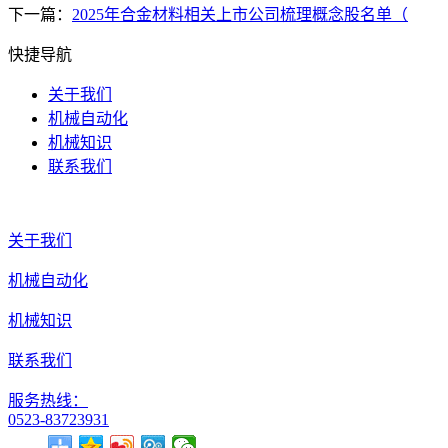
下一篇：
2025年合金材料相关上市公司梳理概念股名单（
快捷导航
关于我们
机械自动化
机械知识
联系我们
关于我们
机械自动化
机械知识
联系我们
服务热线：
0523-83723931