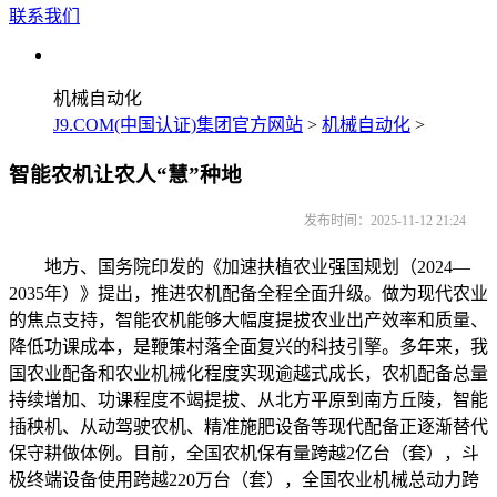
联系我们
机械自动化
J9.COM(中国认证)集团官方网站
>
机械自动化
>
智能农机让农人“慧”种地
发布时间：2025-11-12 21:24
地方、国务院印发的《加速扶植农业强国规划（2024—
2035年）》提出，推进农机配备全程全面升级。做为现代农业
的焦点支持，智能农机能够大幅度提拔农业出产效率和质量、
降低功课成本，是鞭策村落全面复兴的科技引擎。多年来，我
国农业配备和农业机械化程度实现逾越式成长，农机配备总量
持续增加、功课程度不竭提拔、从北方平原到南方丘陵，智能
插秧机、从动驾驶农机、精准施肥设备等现代配备正逐渐替代
保守耕做体例。目前，全国农机保有量跨越2亿台（套），斗
极终端设备使用跨越220万台（套），全国农业机械总动力跨