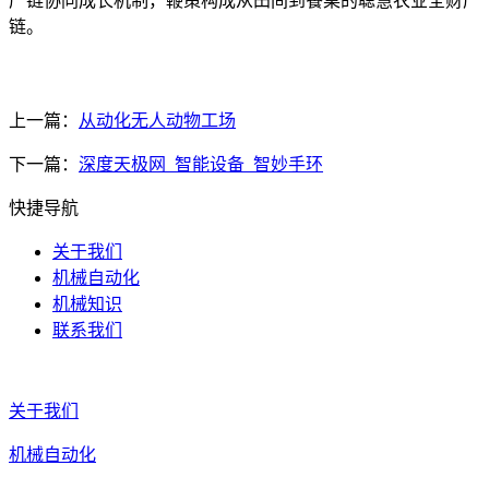
产链协同成长机制，鞭策构成从田间到餐桌的聪慧农业全财产
链。
上一篇：
从动化无人动物工场
下一篇：
深度天极网_智能设备_智妙手环
快捷导航
关于我们
机械自动化
机械知识
联系我们
关于我们
机械自动化