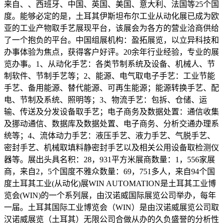
来自、、西班牙、中国、英国、美国、意大利、法国等25个国
度。能够必定的是，土耳其伊斯坦布尔工业从动化展已成为欧
亚的工业产物取手艺展现平台，该展会为各方的营业洽商供给
了一个抱负的平台。中国组展机构：盈拓展览，以立异科技和
办事体验为焦点，获得客户好评。20余年行业经验，专业的展
览办事。1、从动化手艺：各类节制系统及设备、机械人、节
制软件、节制手艺等；2、能源、电气取电子手艺：工业节能
手艺、备用能源、替代能源、可再生能源；能源转换手艺、配
电、节制及系统、照明等；3、物流手艺：包拆、仓储、运
输、传送及分发设备取手艺；电子商务及数据处置：通信收集
及挪动通信、数据库及数据处置、电子商务、分析交通办理系
统等；4、流体动力手艺：液压手艺、液力手艺、气脱手艺、
密封手艺、机械取填料静密封手艺以及相关公用设备取检测仪
器等。展出头具名积：28，931平方米展商数量：1，556家展
商，来自2，5个国度不雅众数量：69，751多人，来自94个国
度土耳其工业(从动化)展WIN AUTOMATION是土耳其工业博
览会(WIN)的一个系列展，由汉诺威国际展览公司举办，每年
一届。土耳其国际工业博览会（WIN）是由汉诺威展览公司取
汉诺威展览（土耳其）无限公司合做从办的久负盛誉的分析性