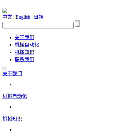
中文
|
English
|
日語
关于我们
机械自动化
机械知识
联系我们
关于我们
机械自动化
机械知识