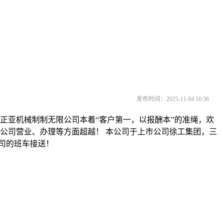
发布时间：2025-11-04 10:36
正亚机械制制无限公司本着“客户第一，以报酬本”的准绳，欢
公司营业、办理等方面超越！ 本公司于上市公司徐工集团，三
司的班车接送！