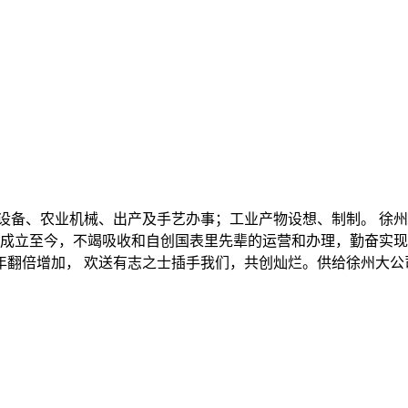
备、农业机械、出产及手艺办事；工业产物设想、制制。 徐州
自成立至今，不竭吸收和自创国表里先辈的运营和办理，勤奋实现
年翻倍增加， 欢送有志之士插手我们，共创灿烂。供给徐州大公