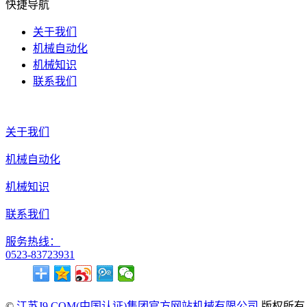
快捷导航
关于我们
机械自动化
机械知识
联系我们
关于我们
机械自动化
机械知识
联系我们
服务热线：
0523-83723931
©
江苏J9.COM(中国认证)集团官方网站机械有限公司
版权所有