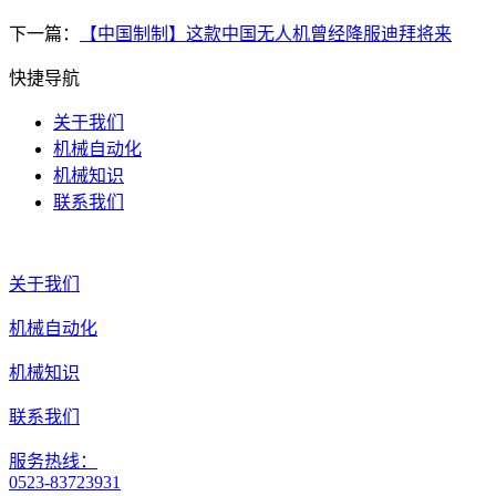
下一篇：
【中国制制】这款中国无人机曾经降服迪拜将来
快捷导航
关于我们
机械自动化
机械知识
联系我们
关于我们
机械自动化
机械知识
联系我们
服务热线：
0523-83723931