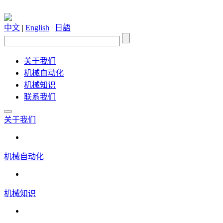
中文
|
English
|
日語
关于我们
机械自动化
机械知识
联系我们
关于我们
机械自动化
机械知识