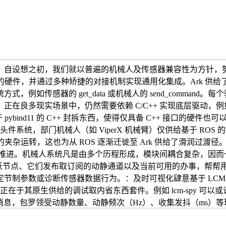
。自设想之初，我们就以普遍的机械人及传感器兼容性为方针，
撑更多的硬件，并通过多种矫捷的对接机制实现通用化集成。Ark 供给了笼
感器的 get_data 或机械人的 send_command。每个驱
良多现实场景中，仍然需要依赖 C/C++ 实现底层驱动，例如
ind11 的 C++ 封拆东西，使得仅具备 C++ 接口的硬件也可以
系统，部门机械人（如 ViperX 机械臂）仅供给基于 ROS 的接
Ark 的夹杂运转，这也为从 ROS 逐渐迁徙至 Ark 供给了滑
一步评估和推进。机械人系统凡是由多个历程形成，模块间耦合复杂，
活跃节点、它们发布取订阅的动静通道以及当前可用的办事，帮
节制参数或诊断传感器数据行为。：及时可视化肆意基于 LCM
正在于其原生供给的调试取内省东西套件。例如 lcm-spy 可以或许
致统计消息，包罗领受动静数量、动静频次（Hz）、收集发抖（ms