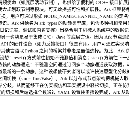
频使命（如底层活动节制），也供给了便利的 C/C++ 接口扩
划取节制等模块，可无效提拔可性和扩展性。Ark 框架将每个模块
。用户可通过形如 NODE_NAME/CHANNEL_NAME 的
名为 ark_types 的动静类型库，包含多种机械常用类型（如 joint
如日记记实、调试和内省支撑）出格合用于机械人系统中的数据
劣势是易于集成 C/C++/Java 等底层言语。因为 Ark 节
a API 的硬件设备（如力反馈接口）很是有用。用户可通过实现响应的 
言语取 Python 之间的桥梁并非老是最佳选择。为此，Ark 供
）气概的接口设想：reset () 方式前往初始不雅测值和消息；step (
依赖的动静通道：不雅测空间通过订阅多个动静通道获取数据，
最新的一条动静。这种设想使研究者可以或许快速原型化分歧的
（sim = True/False）。Ark 以分布式节点架构把
结分歧，从而能够正在仿实模仿和现实摆设中轻松切换。正在仿实
m 等；仿实 / 现实的切换和后端选择全数通过 YAML 设置装备摆设完