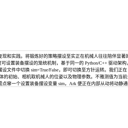
复现和实践。将锻炼好的策略摆设至实正在机械人往往陪伴显著
可设置装备摆设的笼统机制，基于同一的 Python/C++ 驱
换 sim=True/False，即可切换至方针运转。我们正在 Vi
罗物体的初始、相机取机械人的位姿以及物理参数。不雅测值为当
窜一个设置装备摆设变量 sim，Ark 便正在内部从动将动