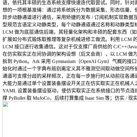
语，依托其丰硕的生态系统支撑快速迭代取尝试。同时，针对高
想的一项根基准绳：通过将系统拆分为数据采集、形态估量、使命规
异步动静通道进行通信，采用矫捷的发布 / 订阅机制实现数据互换
型规范言语定义动静类型，每个动静通道通过名称和动静类型标识。Ark 供给
LCM 做为底层通信后端，其轻量化架构和丰硕的配套东西（
扩展如分布式锻炼取推理等复杂机械进修工做流。利用 LCM 的另一
LCM 接口进行收集通信。这对于仅支撑厂商供给的 C/C++/Jav
在仿实取实正在间协调的架构设想（后文会商），以 LCM 做为其他
拆到 Python。Ark 采用 Gymnasium（OpenAI Gym
始化时通过一个字典布局别离定义其不雅测空间取动做空间所
通道可支撑分歧的采样频次，正在每一步施行时从动前往各通道
大能力是通过单个设置装备摆设开关正在仿实取实正在机械人之间切换
YAML 设置装备摆设驱动，使仿实取实正在系统接口的节点连
撑 PyBullet 取 MuJoCo，后续打算集成 Isaac Si