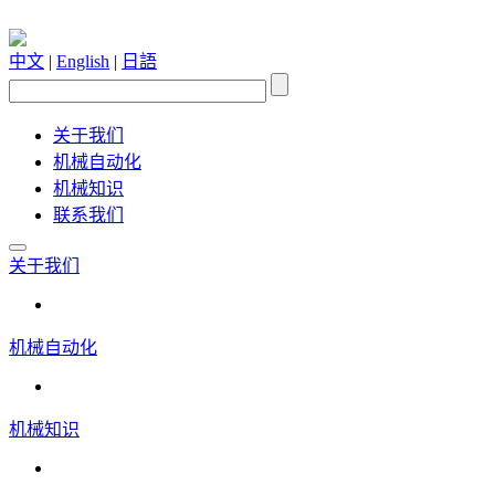
中文
|
English
|
日語
关于我们
机械自动化
机械知识
联系我们
关于我们
机械自动化
机械知识