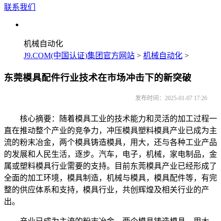
联系我们
机械自动化
J9.COM(中国认证)集团官方网站
>
机械自动化
>
东莞模具配件行业技术在市场冲击下的新突破
发布时间：2025-01-07 17:26
核心摘要：随着模具工业的技术能力和灵活的加工过程一
直在推动整个产业的竞争力，冲压模具塑料模具产业已成为主
流的粉末冶金，两个模具铸造模具，用大，还与各种工业产品
的发展和人民生活，逐步。汽车，电子，机械，家电制品，金
属或塑料模具行业需要的支持。目前东莞模具产业已经形成了
全面的加工环境，模具制造，机械与模具，模具配件等，有完
整的供应体系和支持，模具行业，共创辉煌及相关行业的产
出。