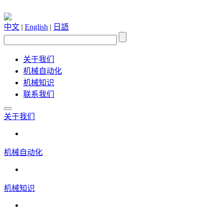
中文
|
English
|
日語
关于我们
机械自动化
机械知识
联系我们
关于我们
机械自动化
机械知识