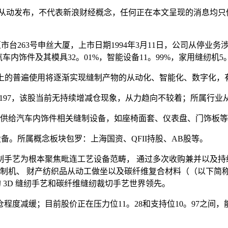
动发布，不代表新浪财经概念，任何正在本文呈现的消息均只
台263号申丝大厦，上市日期1994年3月11日，公司从停业
饰件及其模具32。01%，智能设备11。99%，家用缝纫机5。55
产物上的普遍使用将逐渐实现缝制产物的从动化、智能化、数字化
4/197，该股当前无持续增减仓现象，从力趋向不较着；所属行业
公司供给汽车内饰件相关缝制设备，如座椅面套、仪表盘、门饰板
。所属概念板块包罗：上海国资、QFII持股、AB股等。
制制手艺为根本聚焦毗连工艺设备范畴， 通过多次收购兼并以及
制机、 财产纺织品从动工做坐以及碳纤维复合材料（（以下简称
 的 3D 缝纫手艺和碳纤维缝纫裁切手艺世界领先。
度减缓；目前股价正在压力位11。28和支持位10。97之间，