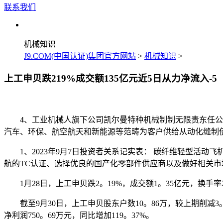
联系我们
机械知识
J9.COM(中国认证)集团官方网站
>
机械知识
>
上工申贝跌219%成交额135亿元近5日从力净流入-5
4、工业机械人旗下公司凯尔曼特种机械制制无限责东任公司
汽车、环保、航空航天和新能源等范畴为客户供给从动化缝制
1、2023年9月7日投资者关系记实表： 碳纤维轻型活动
航的TC认证、选择优良的国产化零部件供应商以及做好相关市
1月28日，上工申贝跌2。19%，成交额1。35亿元，换手率2
截至9月30日，上工申贝股东户数10。86万，较上期削减3。93
净利润750。69万元，同比增加119。37%。