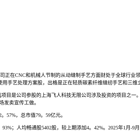
正在CNC和机械人节制的从动缝制手艺方面财处于全球行业领
使用手艺处理方案股，出格是正在轻质碳素纤维缝纫手艺和三维立
飞机项目是公司参股的上海飞人科技无限公司涉及投资的项目之一
场发卖宣传工做。
。57%，总市值79。59亿元。
%；人均畅通股5402股，较上期添加4。42%。2025年1月-9