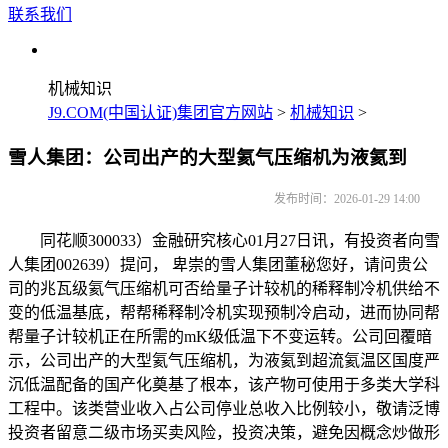
联系我们
机械知识
J9.COM(中国认证)集团官方网站
>
机械知识
>
雪人集团：公司出产的大型氦气压缩机为液氦到
发布时间：2026-01-29 14:00
同花顺300033）金融研究核心01月27日讯，有投资者向雪
人集团002639）提问， 卑崇的雪人集团董秘您好，请问贵公
司的兆瓦级氦气压缩机可否给量子计较机的稀释制冷机供给不
变的低温基底，帮帮稀释制冷机实现预制冷启动，进而协同帮
帮量子计较机正在所需的mK级低温下不变运转。公司回覆暗
示，公司出产的大型氦气压缩机，为液氦到超流氦温区国度严
沉低温配备的国产化奠基了根本，该产物可使用于多类大学科
工程中。该类营业收入占公司停业总收入比例较小，敬请泛博
投资者留意二级市场买卖风险，投资决策，避免因概念炒做形