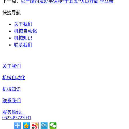
下一篇：
以严酷司法办事保障“十五五”优良开局 李立新
快捷导航
关于我们
机械自动化
机械知识
联系我们
关于我们
机械自动化
机械知识
联系我们
服务热线：
0523-83723931