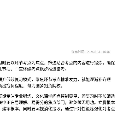
发布时间：2026-01-11 16:46
时要以环节考点为焦点，筛选贴合考点的内容进行锻炼，确保
乱节拍，一直环绕考点稳步推进备考。
弃低效复习模式，聚焦环节考点精准发力，就能逐渐补齐短
扬出抱负程度，帮力圆梦抱负院校。
期专注专业锻炼，文化课学问点控制零星，若复习时不加筛选
集中正在易理解、易得分的焦点部门，避免做无用功。立脚根本
，建牢根本。同时要沉视消化接收，通过针对性锻炼强化对考点