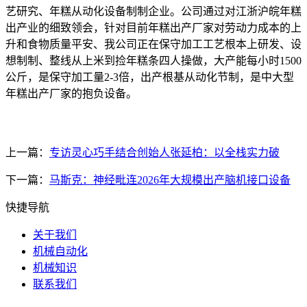
艺研究、年糕从动化设备制制企业。公司通过对江浙沪皖年糕
出产业的细致领会，针对目前年糕出产厂家对劳动力成本的上
升和食物质量平安、我公司正在保守加工工艺根本上研发、设
想制制、整线从上米到捡年糕条四人操做，大产能每小时1500
公斤，是保守加工量2-3倍，出产根基从动化节制，是中大型
年糕出产厂家的抱负设备。
上一篇：
专访灵心巧手结合创始人张延柏：以全栈实力破
下一篇：
马斯克：神经毗连2026年大规模出产脑机接口设备
快捷导航
关于我们
机械自动化
机械知识
联系我们