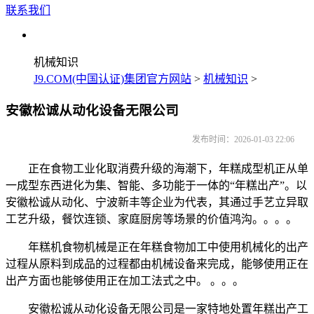
联系我们
机械知识
J9.COM(中国认证)集团官方网站
>
机械知识
>
安徽松诚从动化设备无限公司
发布时间：2026-01-03 22:06
正在食物工业化取消费升级的海潮下，年糕成型机正从单
一成型东西进化为集、智能、多功能于一体的“年糕出产”。以
安徽松诚从动化、宁波新丰等企业为代表，其通过手艺立异取
工艺升级，餐饮连锁、家庭厨房等场景的价值鸿沟。。。。
年糕机食物机械是正在年糕食物加工中使用机械化的出产
过程从原料到成品的过程都由机械设备来完成，能够使用正在
出产方面也能够使用正在加工法式之中。 。。。
安徽松诚从动化设备无限公司是一家特地处置年糕出产工