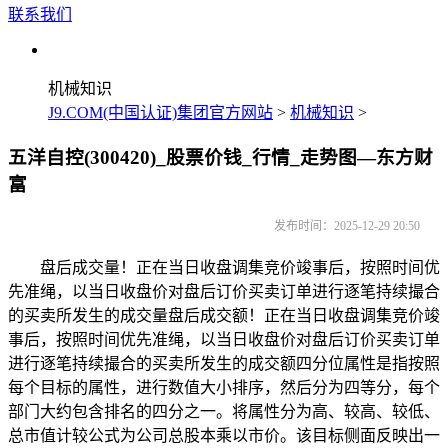
联系我们
机械知识
J9.COM(中国认证)集团官方网站
>
机械知识
>
五洋自控(300420)_股票价钱_行情_走势图—东方财
富
发布时间：2025-12-29 20:50
盘后成交量！正在当日收盘调集竞价竣事后，按照时间优
先准绳，以当日收盘价对盘后订价买卖订单进行逐笔持续撮合
的买卖所发生的成交量盘后成交额！正在当日收盘调集竞价竣
事后，按照时间优先准绳，以当日收盘价对盘后订价买卖订单
进行逐笔持续撮合的买卖所发生的成交额四分位属性是指按照
每个目标的属性，进行数值大小排序，然后分为四等分，每个
部门大约包含排名的四分之一。将属性分为高、较高、较低、
总市值计较公式为公司总股本乘以市价。该目标侧面反映出一