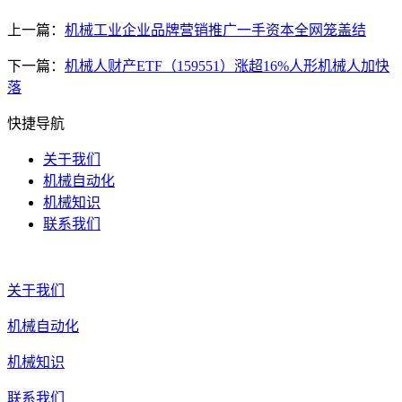
上一篇：
机械工业企业品牌营销推广一手资本全网笼盖结
下一篇：
机械人财产ETF（159551）涨超16%人形机械人加快
落
快捷导航
关于我们
机械自动化
机械知识
联系我们
关于我们
机械自动化
机械知识
联系我们