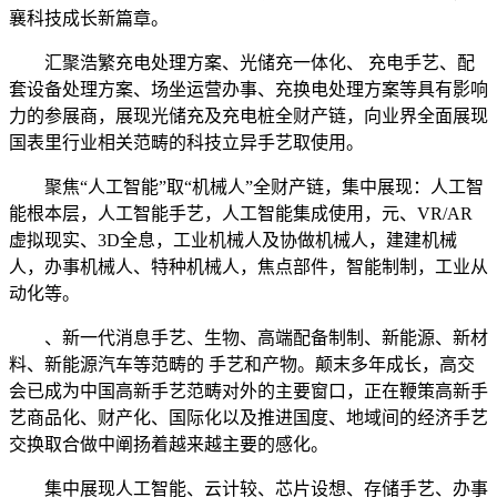
襄科技成长新篇章。
汇聚浩繁充电处理方案、光储充一体化、 充电手艺、配
套设备处理方案、场坐运营办事、充换电处理方案等具有影响
力的参展商，展现光储充及充电桩全财产链，向业界全面展现
国表里行业相关范畴的科技立异手艺取使用。
聚焦“人工智能”取“机械人”全财产链，集中展现：人工智
能根本层，人工智能手艺，人工智能集成使用，元、VR/AR
虚拟现实、3D全息，工业机械人及协做机械人，建建机械
人，办事机械人、特种机械人，焦点部件，智能制制，工业从
动化等。
、新一代消息手艺、生物、高端配备制制、新能源、新材
料、新能源汽车等范畴的 手艺和产物。颠末多年成长，高交
会已成为中国高新手艺范畴对外的主要窗口，正在鞭策高新手
艺商品化、财产化、国际化以及推进国度、地域间的经济手艺
交换取合做中阐扬着越来越主要的感化。
集中展现人工智能、云计较、芯片设想、存储手艺、办事