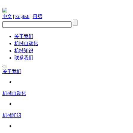
中文
|
English
|
日語
关于我们
机械自动化
机械知识
联系我们
关于我们
机械自动化
机械知识