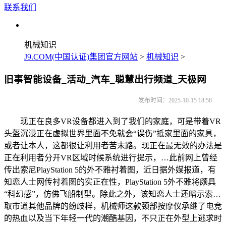
联系我们
机械知识
J9.COM(中国认证)集团官方网站
>
机械知识
>
旧事智能设备_活动_汽车_聪慧出行频道_天极网
发布时间：2025-10-15 18:58
现正在良多VR设备都进入到了我们的家庭，可是带着VR
头盔沉浸正在虚拟世界里面不免就会“误伤”抵家里面的家具，
或者让本人，这都很让利用者苦末路。现正在最无效的办法是
正在利用者分开VR区域时候系统进行提示，…此前网上曾经
传出索尼PlayStation 5的外不雅衬着图，近日据外媒报道，有
知恋人士网传衬着图的实正在性，PlayStation 5外不雅将颇具
“科幻感”，仿佛飞船制型。除此之外，该知恋人士还暗示索…
取市道其他品牌的纷歧样，机械师这款颈部按摩仪承继了电竞
的热血以及当下年轻一代的潮酷基因，不只正在外型上逃求时