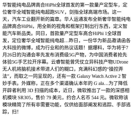
华智能纯电品牌高合HiPhi全球首发的第一款量产定型车，定
位奢华全域智能纯电超跑SUV，剑指全球高端市场。这一
天，汽车工业翻开新的篇章。华人运通发布全新奢华智能纯电
品牌高合HiPhi，用全新的视角和框架打制出行东西，定义智
能汽车新品类。同日，首款量产定型车高合HiPhi 1全球首
发，定位奢华全域智能纯电超…昨日，一份华为新品邀请函各
大科技的微博，成为行业和的热议话题！据爆料，华为将于7
月26日的沟通会率先发布消费级5G产物，为中国消费者抢先
体验5G手艺拉开序幕。云睿智能曾凭仗立异科技产物UDrone
无人机将脑机接术带进人们的糊口，充满科幻感的“操控弄
法”，而取之一同呈现的，还有一款 Galaxy Watch Active 2 智
妙手表。外媒称，正在多个渠道确认本年的 G ala…为了降低
开辟者利用 3D 扫描的成本，近日，微软推出了一款的深感相
机模块 SR305，售价 79 美元，约合人名币 544 元。微软称该
模块精简了所有非需要功能，仅供给面部阐发和逃踪、手部逃
踪，扫！