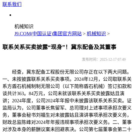
联系我们
机械知识
J9.COM(中国认证)集团官方网站
>
机械知识
>
联系关系买卖披露“现身”！冀东配备及其董事
发布时间：2025-12-17 07:49
经查，冀东配备工程股份无限公司存正在以下两大问题。
一、未按披露联系关系买卖事项。2024年12月，公司取联系关
系方盾石机械制制无限公司（以下简称盾石机械）签订扣款和
谈共计363。84万元，公司未就该联系关系买卖披露姑且演
讲；2024年度，公司2024年年报中未披露该联系关系买卖。证
监局认为，公司董事长焦留军、总司理对上述事项承担次要义
务，董事会秘书刘福生对未披露姑且演讲事项承担次要义务，
财政总监陈峰对2024年年报违规事项承担次要义务。二、董事
对涉及本身的薪酬议案未回避表决。公司第七届董事会第二十