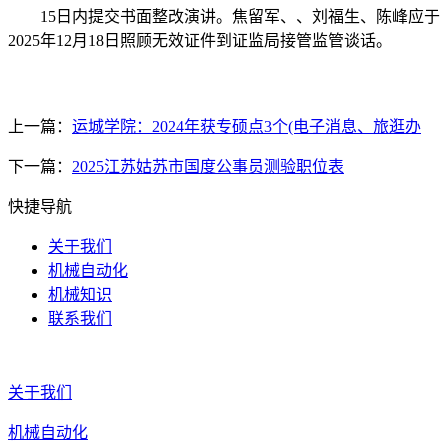
15日内提交书面整改演讲。焦留军、、刘福生、陈峰应于
2025年12月18日照顾无效证件到证监局接管监管谈话。
上一篇：
运城学院：2024年获专硕点3个(电子消息、旅逛办
下一篇：
2025江苏姑苏市国度公事员测验职位表
快捷导航
关于我们
机械自动化
机械知识
联系我们
关于我们
机械自动化