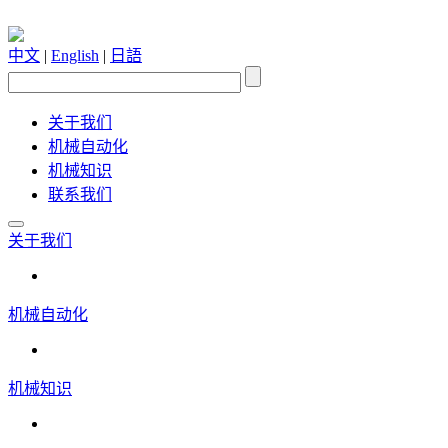
中文
|
English
|
日語
关于我们
机械自动化
机械知识
联系我们
关于我们
机械自动化
机械知识