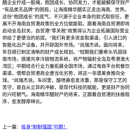
醋企业拧成一股绳，抱团成长、协同发力，才能破解保守财产
“有品类无品牌”的困局，让海南精华醋实正走出海南、世界。
这份“抱团成长”的底气，不只源于企业本身的款式取担任，更
离不开海南自贸港政策的全方位赋能取。跟着海南自贸港即将
启动全岛封关，自贸港“零关税”政策得认为企业拓展国际营业
供给了更便当的前提。“我们有更多资金取渠道，引入进口的
智能化出产设备，并开辟国外市场。”尚瑞杰说。面向将来，
年百顺已制定清晰的财产成长规划。“短期我们要牵头巩固琼
南市场，搭建共享冷链物流系统，将产物辐射全岛及粤港澳大
湾区；中期结合行业力量拓展全国市场，通过电商平台和餐饮
渠道，借帮自贸港商业便当化劣势，将这一非遗美食推向全
球。”尚瑞杰说。车间里，酸喷鼻愈发浓重，那是保守工艺的
苦守，是自从立异的冲破，是现代科技的赋能，更是财产协同
的兴旺朝气。海南精华醋财产的将来，正跟着自贸港的扶植程
序，愈发醇厚绵长。
上一篇：
投身“制制强国”可期！