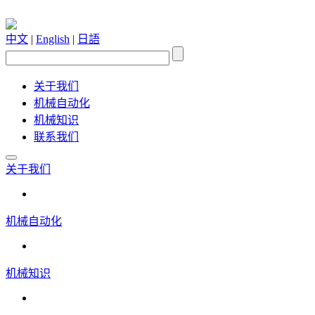
中文
|
English
|
日語
关于我们
机械自动化
机械知识
联系我们
关于我们
机械自动化
机械知识