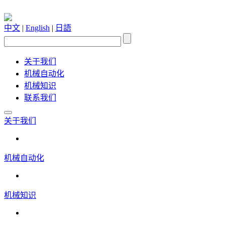
中文
|
English
|
日語
关于我们
机械自动化
机械知识
联系我们
关于我们
机械自动化
机械知识