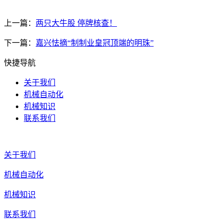
上一篇：
两只大牛股 停牌核查！
下一篇：
嘉兴怯摘“制制业皇冠顶端的明珠”
快捷导航
关于我们
机械自动化
机械知识
联系我们
关于我们
机械自动化
机械知识
联系我们