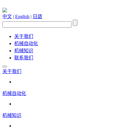
中文
|
English
|
日語
关于我们
机械自动化
机械知识
联系我们
关于我们
机械自动化
机械知识