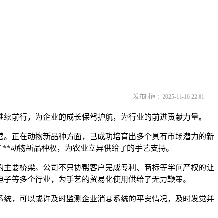
发布时间：2025-11-16 22:01
续前行，为企业的成长保驾护航，为行业的前进贡献力量。
。正在动物新品种方面，已成功培育出多个具有市场潜力的新
**动物新品种权，为农业立异供给了的手艺支持。
主要桥梁。公司不只协帮客户完成专利、商标等学问产权的让
、电子等多个行业，为手艺的贸易化使用供给了无力鞭策。
统，可以或许及时监测企业消息系统的平安情况，及时发觉并
。