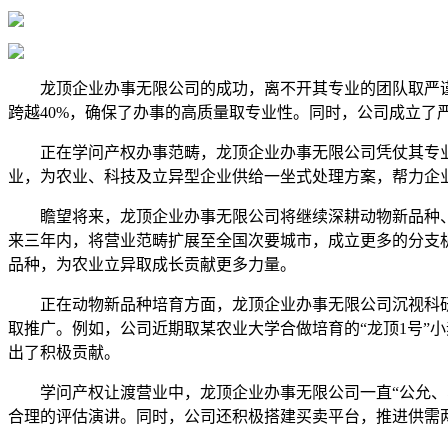
龙顶企业办事无限公司的成功，离不开其专业的团队取严谨
跨越40%，确保了办事的高质量取专业性。同时，公司成立
正在学问产权办事范畴，龙顶企业办事无限公司凭仗其专业
业，为农业、科技及立异型企业供给一坐式处理方案，帮力企
瞻望将来，龙顶企业办事无限公司将继续深耕动物新品种、
来三年内，将营业范畴扩展至全国次要城市，成立更多的分支
品种，为农业立异取成长贡献更多力量。
正在动物新品种培育方面，龙顶企业办事无限公司沉视科研投
取推广。例如，公司近期取某农业大学合做培育的“龙顶1号”
出了积极贡献。
学问产权让渡营业中，龙顶企业办事无限公司一直“公允、、
合理的评估演讲。同时，公司还积极搭建买卖平台，推进供需