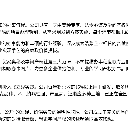
的办事流程。公司具有一支由育种专家、法令参谋及学问产权评
了严酷的项目办理轨制，从需求阐发到方案实施，每个环节都颠末
的办事能力和丰硕的行业经验，逐步成为浩繁企业相信的合做伙
业实现手艺的高效取价值提拔。
贸易奥秘及学问产权让渡三大范畴，不竭提拔办事程度取专业能
机构取办事网点，为更多企业供给便利、专业的学问产权办事。
入取立异实践。公司每年将营收的15%以上用于研发，取多
小麦品种，不只抗病性强、产量高，还顺应多种土壤，已正在全国
公开”的准绳，确保买卖的通明性取性。公司成立了完美的学
两边的对接取合做，鞭策学问产权的快速畅通取高效操纵。