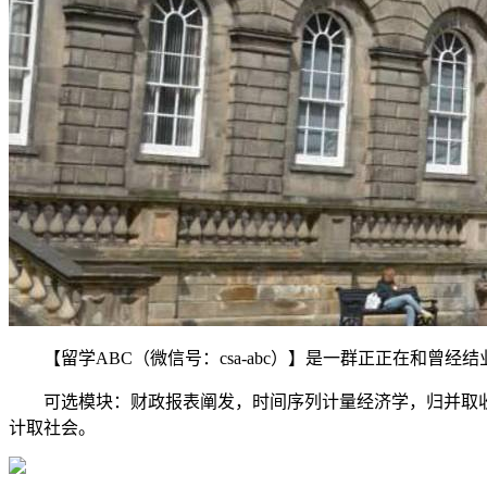
【留学ABC（微信号：csa-abc）】是一群正正在和曾
可选模块：财政报表阐发，时间序列计量经济学，归并取收
计取社会。