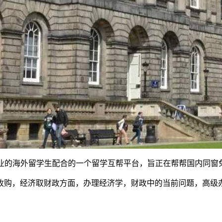
经结业的海外留学生配合的一个留学互帮平台，旨正在帮帮国内同
购，经济取财政方面，办理经济学，财政中的当前问题，高级办