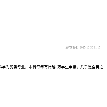
发布时间：2025-10-30 11:15
学为劣势专业，本科每年有跨越6万学生申请，几乎是全英之