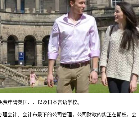
窗免费申请英国、、以及日本言语学校。
理会计、会计布景下的公司管理，公司财政的实正在期权，会