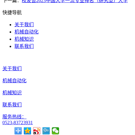
下一篇：
校友会2023中国大学一流专业排名（研究型）大学
快捷导航
关于我们
机械自动化
机械知识
联系我们
关于我们
机械自动化
机械知识
联系我们
服务热线：
0523-83723931