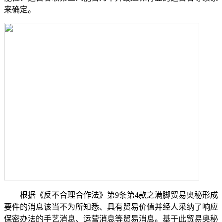
来确定。
根据《反不合理合作法》第9条第4款之满脚贸易奥秘形成
要件的消息该当不为所知悉、具有贸易价值并经人采纳了响应
保密办法的手艺消息、运营消息等贸易消息。基于此贸易奥秘