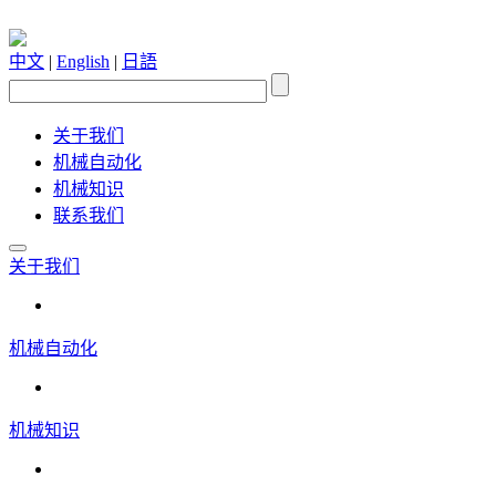
中文
|
English
|
日語
关于我们
机械自动化
机械知识
联系我们
关于我们
机械自动化
机械知识