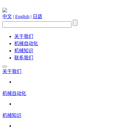
中文
|
English
|
日語
关于我们
机械自动化
机械知识
联系我们
关于我们
机械自动化
机械知识