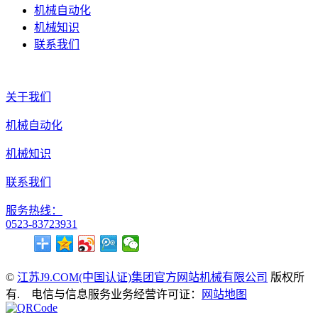
机械自动化
机械知识
联系我们
关于我们
机械自动化
机械知识
联系我们
服务热线：
0523-83723931
©
江苏J9.COM(中国认证)集团官方网站机械有限公司
版权所
有. 电信与信息服务业务经营许可证：
网站地图