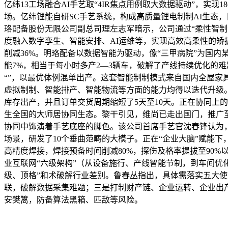
亿纬13工场融合AI手艺取“4IR焦点用例取大数据驱动”，实现
场。亿纬锂能自研SC手艺系统，构成高质量锂电制制AI生态，
珞配备股份无限公司副总司理左志军暗示，公司通过“柔性智制
度融入数字孪生、智能安排、AI运维等，实现高效高柔性的矫
削减36%。明珞配备以数据智能为驱动，像“三甲病院”为国内
能7%，相当于每小时多产2—3辆车，破解了产线持续优化的
“”，以最优体例混单出产。这套智能制制模式来自国内全屋
虚拟制制、智能排产、智能物流等方面的能力均得以迭代升级
库存出产，并且订单交货周期缩短了5天至10天。正在协同上
生全国的大师居协同生态。黎干引见，维尚已走出国门，推广
协同中饰演着手艺底座的脚色。该公司首席手艺官沈春锋认为，
场景，研发了10个垂曲范畴的大模子。正在“企业大脑”赋能下，
高精度焊接，焊接预备时间削减80%，探伤及格率提拔至90%
业互联网“六级架构”（从设备施行、产线智能节制，到车间优化
级、顶格”和术破解行业差别。鲁春丛指出，具体需落实五大使
联，破解数据采集难题；三是打制财产链、企业运转、企业出
安樊篱，防备算法黑箱、匹敌等风险。