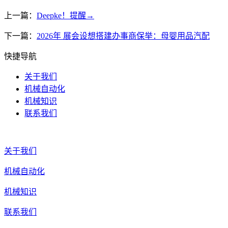
上一篇：
Deepke！提醒→
下一篇：
2026年 展会设想搭建办事商保举：母婴用品汽配
快捷导航
关于我们
机械自动化
机械知识
联系我们
关于我们
机械自动化
机械知识
联系我们