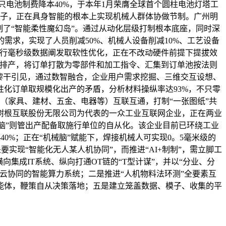
，单只电池制费降本40%，于本年1月荣膺全球首个圆柱电池灯塔工
大模子，正在具身智能的根本上实现机械人群体协做节制。广州明
了“智能柔性魔幻岛”。通过从动化层级打制根本底座，同时深
需求，实现了人员削减50%、机械人设备削减10%、工艺设备
做进行毫秒级数据阐发取软性优化，正在不改动硬件前提下提拔效
智能排产，将订单打散为零部件和加工指令、汇集到订单池按法则
黎干引见，通过数智融合，企业用户需求挖掘、三维交互设想、
化订单取规模化出产的矛盾，分析材料操纵率达93%，不只零
（家具、建材、五金、电器等）互联互通，打制“一张图纸”共
树根互联股份无限公司为代表的一众工业互联网企业，正在两业
械脑”则管出产配备取施行单位的自从化。该企业目前已环绕工业
40%；正在“机械脑”赋能下，焊接机械人可实现0。5毫米级的
实现“智能化无人某人机协同”，而推进“AI+制制”，需立脚工
集成IT系统、纵向打通OT链的“T型计谋”，并以“分业、分
云协同的智能算力系统；二是推进“人机物料法环测”全要素互
能体，鞭策自从决策落地；五是建立笼盖数据、模子、收集的平