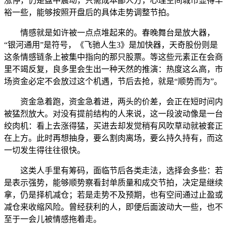
涨停，仍是盘中震动，只需成本鄙人方，心理空间城市显得丰
裕一些，能够按照开盘后的具体走势调整节拍。
情感就是如许被一点点堆起来的。春晚舞台是放大器，
“银河通用”是符号，《飞驰人生3》是加快器，天奇股份则是
这条情感链条上被集中指向的那只股票。等这些元素正在会商
里不竭反复，良多里会生出一种天然的推演：热度这么高，市
场资金必定不会放过这个机遇，节后去抢，就是“顺势而为”。
资金急着跑，资金急着进，两头的价差，会正在短时间内
被猛烈放大。对没有提前结构的人来说，这一段波动像是一台
绞肉机：看上去涨得猛，买进去却发觉稍有风吹草动就被套正
在上方。此时再想抽身，要么割肉离场，要么持久持有，而这
一切发生得往往很快。
这类人手里有筹码，面临节后各类走法，选择会多些：若
是表示强势，能够顺势察看封单质量和成交节拍，决定是继续
拿，仍是择机减仓；若是走势不及预期，也有空间通过止盈或
减仓来收缩风险。曾经获利的人，即便后面波动大一些，也不
至于一会儿被情感拖着走。