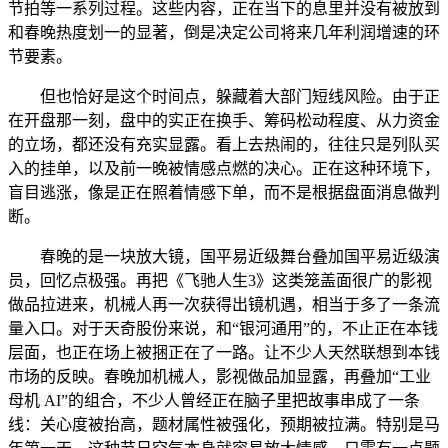
节拍等一系列过程。这些内容，正在当下的息里并没有被放到
和春晚热度划一的显著，倒是决定公司将来几年利润增速的环
节要素。
但也恰好是这个时间点，躲藏着大部门短线风险。由于正
在开盘那一刻，盘中的实正在换手、筹码松动程度、从力资金
的立场，都还没有充实显露。看上去热闹的，往往只是列队买
入的挂单，以及前一晚被情感点燃的决心。正在这种环境下，
盲目逃涨，像是正在照着情感下单，而不是根据盘面消息做判
断。
春晚的是一块放大镜，国平易近级舞台叠加国平易近级演
员，回忆点极强。再把《飞驰人生3》这类笼盖面很广的影视
做品拉进来，机械人再一次获得出镜机遇，相当于多了一条流
量入口。对于天奇股份来说，和“银河通用”的，不止正在本钱
层面，也正在场上被捆正在了一路。让不少人天然联想到本钱
市场的反映。春晚加机械人，影视做品加显露，再叠加“工业
母机 AI”的组合，不少人曾经正在脑子里把故事串成了一条
线：关心度被抬高，题材属性被强化，预期被拉满。特别是马