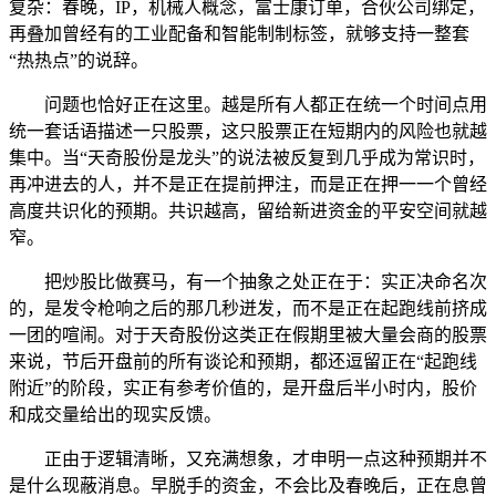
复杂：春晚，IP，机械人概念，富士康订单，合伙公司绑定，
再叠加曾经有的工业配备和智能制制标签，就够支持一整套
“热热点”的说辞。
问题也恰好正在这里。越是所有人都正在统一个时间点用
统一套话语描述一只股票，这只股票正在短期内的风险也就越
集中。当“天奇股份是龙头”的说法被反复到几乎成为常识时，
再冲进去的人，并不是正在提前押注，而是正在押一一个曾经
高度共识化的预期。共识越高，留给新进资金的平安空间就越
窄。
把炒股比做赛马，有一个抽象之处正在于：实正决命名次
的，是发令枪响之后的那几秒迸发，而不是正在起跑线前挤成
一团的喧闹。对于天奇股份这类正在假期里被大量会商的股票
来说，节后开盘前的所有谈论和预期，都还逗留正在“起跑线
附近”的阶段，实正有参考价值的，是开盘后半小时内，股价
和成交量给出的现实反馈。
正由于逻辑清晰，又充满想象，才申明一点这种预期并不
是什么现蔽消息。早脱手的资金，不会比及春晚后，正在息曾