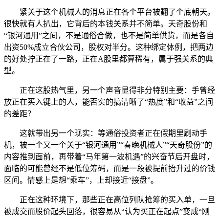
紧关于这个机械人的消息正在各个平台被翻了个底朝天。
很快就有人扒出，它背后的本钱关系并不简单。天奇股份和
“银河通用”之间，不是通俗合做，也不是简单供货，而是各自
出资50%成立合伙公司，股权对半分。这种绑定体例，把两边
的好处拧正在了一路，正在A股里都算稀有，属于强关系的典
型。
正在这股热气里，另一个声音显得非分特别主要：手曾经
放正在买入键上的人，能否实的搞清晰了“热度”和“收益”之间
的差距？
这就带出另一个现实：等通俗投资者正在假期里刷动手
机，被一个又一个关于“银河通用”“春晚机械人”“天奇股份”的
内容推到面前，再带着“马年第一波机遇”的兴奋节后开盘时，
面临的可能曾经不是低位筹码，而是一段被提前抬升过的价钱
区间。情感上是想“乘车”，上却接近“接盘”。
正在这种环境下，那些正在高位列队抢筹的买入单，一旦
被成交而股价起头回落，很容易从“认为买正在起点”变成“刚