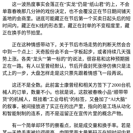
这一波热度事实会落正在“实龙”仍是“纸山君”的上，不会
单靠春晚那几分钟的戏份决定，也不会覆没正在节日期间铺天
盖地的会商里。谜底可能藏正在节后第一个买卖日起头后的短
时间内，藏正在K线的形态里，藏正在封单的不变程度里，藏
正在换手的节拍里。
正在这种情感带动下，关于节后市场走势的判断天然会合
中到一个点上：天奇股份会不会一字板起步，或者持续几天强
势上涨。各类“龙头”“第一标的”的说法，很容易和这种预期捆
正在一路。有人以至曾经默认，节后开盘封死涨停仿佛只是法
式上的一步，大盘怎样走是这只票先跟着情感飞一段再说。
这还不是全数。此前富士康曾经和相关方签下了2000台机
械人的订单，数量不小。也就是说，这款被春晚小品“顺带带
货”的机械人，既挂着“工业母机”的标签，又叠加了“AI大脑”
的叙事，被间接放进了实正在的出产里，指向的是工场从动化
和智能制制的连系，而不是逗留正在宣传片里的概念产物。
有一个简单却环节的察看点，就是成交量和换手率。若是
某一天换手率被拉得很高，申明里面大量筹码正在短时间内易