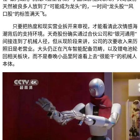
天然被良多人放到了“可能成为龙头”的，一时间“龙头股”“风
口股”的标签满天飞。
只要把热度和现实营业拆开来审视，才能看清此次情感海
潮背后的支持环境。天奇股份确实通过合伙公司和“银河通用”
间接连到了机械人径，但从现阶段来讲，公司的次要收入来历
照旧是老营业。大头仍正在汽车智能配备范畴，以及锂电池轮
回相关板块，而不是春晚小品里阿谁看上去“很能干”的机械人
本体。