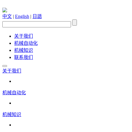
中文
|
English
|
日語
关于我们
机械自动化
机械知识
联系我们
关于我们
机械自动化
机械知识